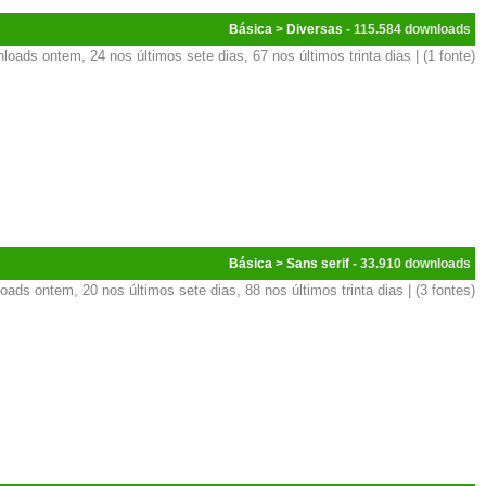
Básica
>
Diversas
- 115.584
loads ontem, 24 nos últimos sete dias, 67 nos últimos trinta dias | (1 fonte)
Básica
>
Sans serif
- 33.910
oads ontem, 20 nos últimos sete dias, 88 nos últimos trinta dias | (3 fontes)