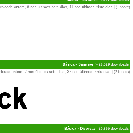
nloads ontem, 8 nos últimos sete dias, 11 nos últimos trinta dias | (1 fonte)
Básica
>
Sans serif
- 28.529
loads ontem, 7 nos últimos sete dias, 37 nos últimos trinta dias | (2 fontes)
Básica
>
Diversas
- 20.895