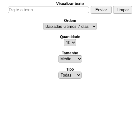
Visualizar texto
Ordem
Quantidade
Tamanho
Tipo