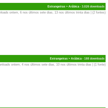
Estrangeiras
>
Arábica
- 3.026
loads ontem, 6 nos últimos sete dias, 13 nos últimos trinta dias | (2 fontes)
Estrangeiras
>
Arábica
- 188
nloads ontem, 4 nos últimos sete dias, 10 nos últimos trinta dias | (1 fonte)