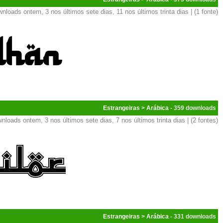
nloads ontem, 3 nos últimos sete dias, 11 nos últimos trinta dias | (1 fonte)
Estrangeiras
>
Arábica
- 359
nloads ontem, 3 nos últimos sete dias, 7 nos últimos trinta dias | (2 fontes)
Estrangeiras
>
Arábica
- 331