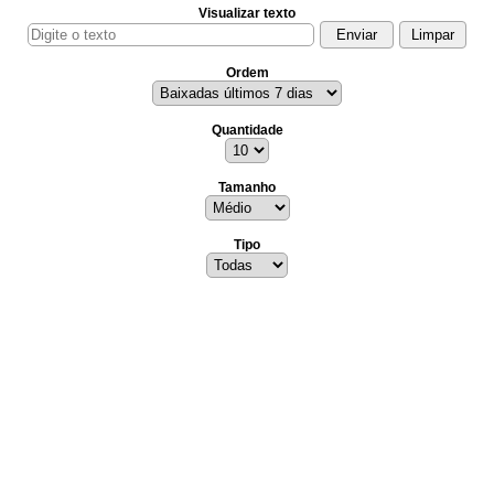
Visualizar texto
Ordem
Quantidade
Tamanho
Tipo